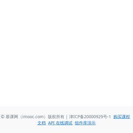
© 慕课网（imooc.com）版权所有 | 津ICP备20000929号-1
购买课程
文档
API 在线调试
组件库演示